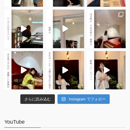
さらに読み込む
Instagram でフォロー
YouTube