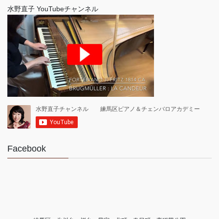
水野直子 YouTubeチャンネル
Facebook