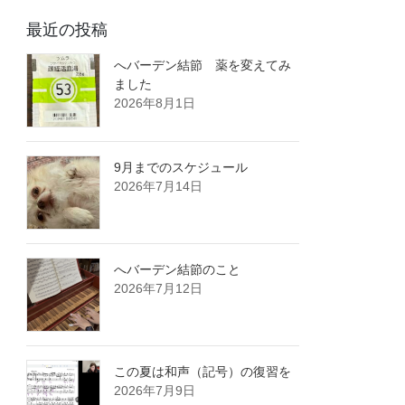
最近の投稿
へバーデン結節 薬を変えてみ
ました
2026年8月1日
9月までのスケジュール
2026年7月14日
へバーデン結節のこと
2026年7月12日
この夏は和声（記号）の復習を
2026年7月9日