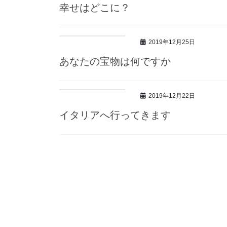
幸せはどこに？
2019年12月25日
あなたの宝物は何ですか
2019年12月22日
イタリアへ行ってきます