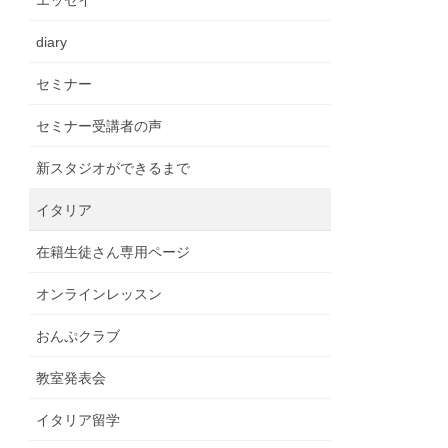
エッセイ
diary
セミナー
セミナー受講者の声
新スタジオができるまで
イタリア
在籍生徒さん専用ページ
オンラインレッスン
おんぷクラブ
教室発表会
イタリア留学