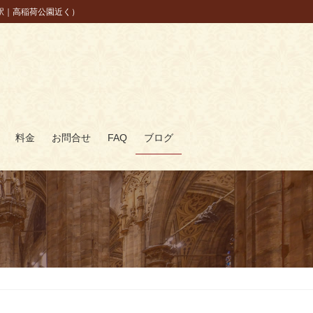
駅｜高稲荷公園近く）
料金
お問合せ
FAQ
ブログ