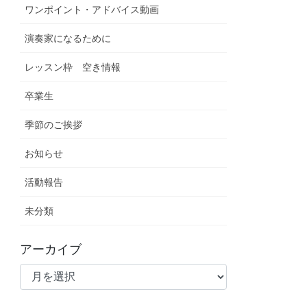
ワンポイント・アドバイス動画
演奏家になるために
レッスン枠 空き情報
卒業生
季節のご挨拶
お知らせ
活動報告
未分類
アーカイブ
ア
ー
カ