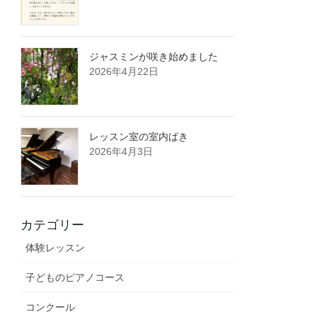
ジャスミンが咲き始めました
2026年4月22日
レッスン室の室内ばき
2026年4月3日
カテゴリー
体験レッスン
子どものピアノコース
コンクール