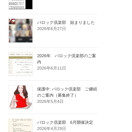
バロック倶楽部 始まりました
2026年6月27日
2026年 バロック倶楽部のご案
内
2026年6月11日
保護中: バロック倶楽部 ご継続
のご案内（募集終了）
2026年5月4日
バロック倶楽部 6月開催決定
2026年4月29日