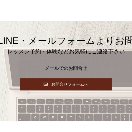
LINE・メールフォームよりお
レッスン予約・体験などお気軽にご連絡下さい
メールでのお問合せ
お問合せフォームへ