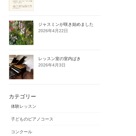
ジャスミンが咲き始めました
2026年4月22日
レッスン室の室内ばき
2026年4月3日
カテゴリー
体験レッスン
子どものピアノコース
コンクール