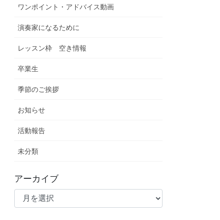
ワンポイント・アドバイス動画
演奏家になるために
レッスン枠 空き情報
卒業生
季節のご挨拶
お知らせ
活動報告
未分類
アーカイブ
ア
ー
カ