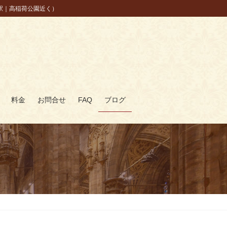
駅｜高稲荷公園近く）
料金
お問合せ
FAQ
ブログ