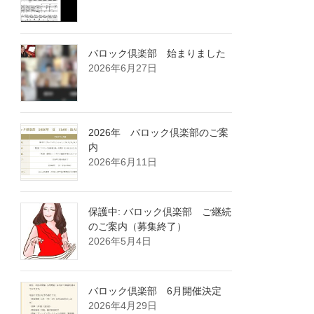
バロック倶楽部 始まりました
2026年6月27日
2026年 バロック倶楽部のご案
内
2026年6月11日
保護中: バロック倶楽部 ご継続
のご案内（募集終了）
2026年5月4日
バロック倶楽部 6月開催決定
2026年4月29日