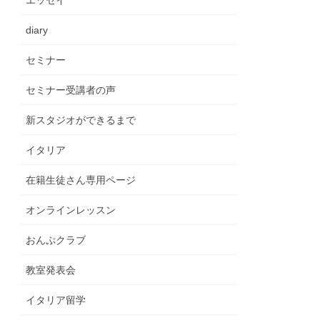
エッセイ
diary
セミナー
セミナー受講者の声
新スタジオができるまで
イタリア
在籍生徒さん専用ページ
オンラインレッスン
おんぷクラブ
教室発表会
イタリア留学