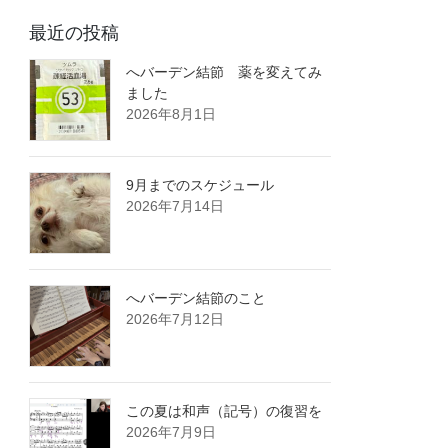
最近の投稿
へバーデン結節 薬を変えてみ
ました
2026年8月1日
9月までのスケジュール
2026年7月14日
へバーデン結節のこと
2026年7月12日
この夏は和声（記号）の復習を
2026年7月9日