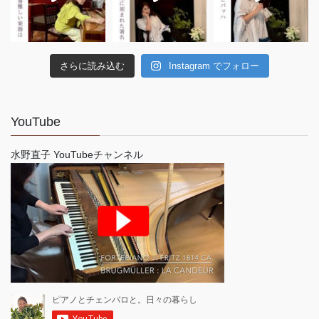
さらに読み込む
Instagram でフォロー
YouTube
水野直子 YouTubeチャンネル