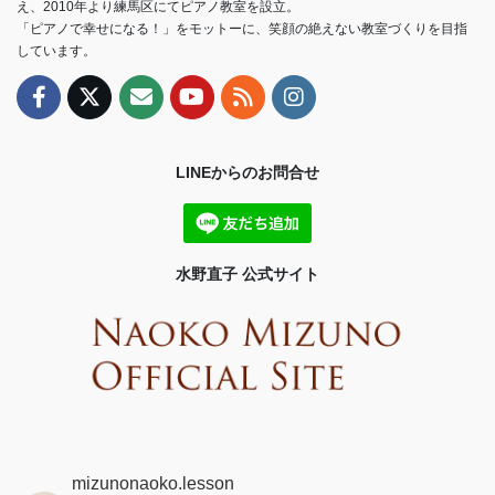
え、2010年より練馬区にてピアノ教室を設立。
「ピアノで幸せになる！」をモットーに、笑顔の絶えない教室づくりを目指
しています。
LINEからのお問合せ
水野直子 公式サイト
mizunonaoko.lesson