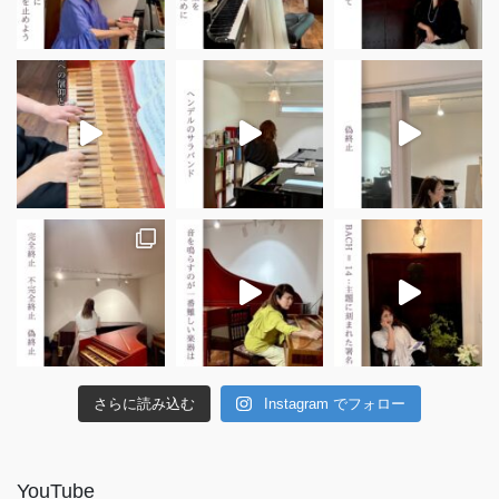
さらに読み込む
Instagram でフォロー
YouTube