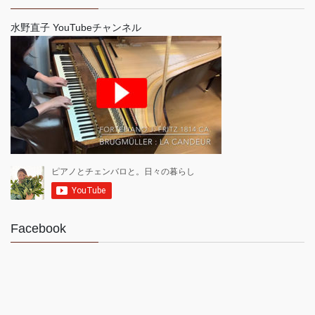
水野直子 YouTubeチャンネル
Facebook