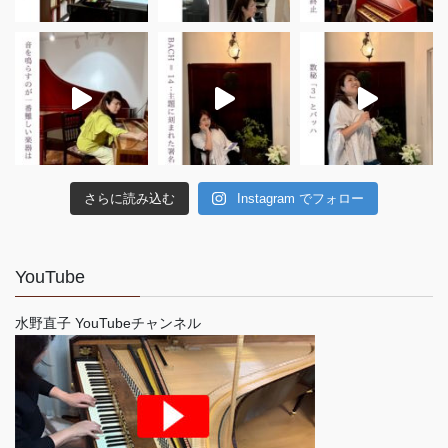
さらに読み込む
Instagram でフォロー
YouTube
水野直子 YouTubeチャンネル