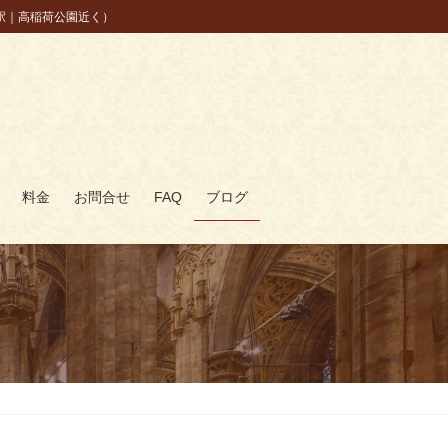
駅｜高稲荷公園近く）
料金
お問合せ
FAQ
ブログ