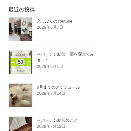
最近の投稿
久しぶりのYoutube
2026年8月7日
へバーデン結節 薬を変えてみ
ました
2026年8月1日
9月までのスケジュール
2026年7月14日
へバーデン結節のこと
2026年7月12日