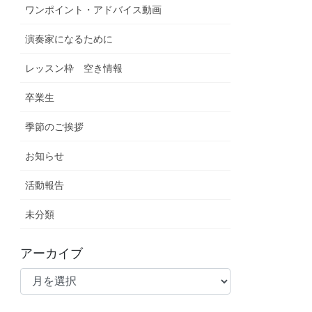
ワンポイント・アドバイス動画
演奏家になるために
レッスン枠 空き情報
卒業生
季節のご挨拶
お知らせ
活動報告
未分類
アーカイブ
ア
ー
カ