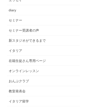
エッセイ
diary
セミナー
セミナー受講者の声
新スタジオができるまで
イタリア
在籍生徒さん専用ページ
オンラインレッスン
おんぷクラブ
教室発表会
イタリア留学