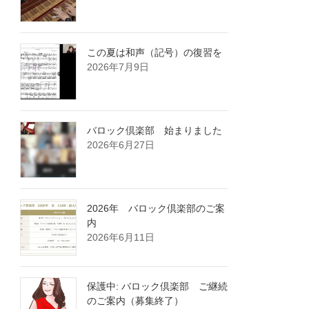
この夏は和声（記号）の復習を
2026年7月9日
バロック倶楽部 始まりました
2026年6月27日
2026年 バロック倶楽部のご案
内
2026年6月11日
保護中: バロック倶楽部 ご継続
のご案内（募集終了）