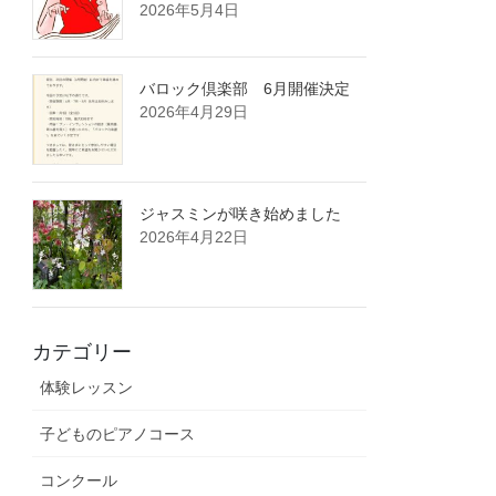
2026年5月4日
バロック倶楽部 6月開催決定
2026年4月29日
ジャスミンが咲き始めました
2026年4月22日
カテゴリー
体験レッスン
子どものピアノコース
コンクール