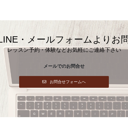
LINE・メールフォームよりお
レッスン予約・体験などお気軽にご連絡下さい
メールでのお問合せ
お問合せフォームへ