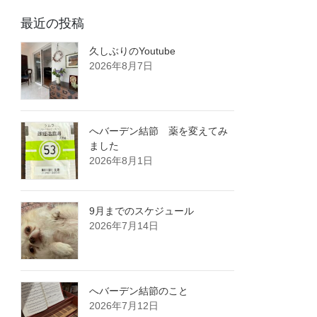
最近の投稿
久しぶりのYoutube
2026年8月7日
へバーデン結節 薬を変えてみ
ました
2026年8月1日
9月までのスケジュール
2026年7月14日
へバーデン結節のこと
2026年7月12日