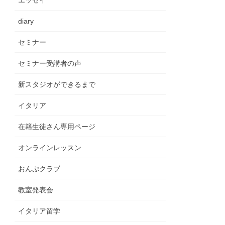
エッセイ
diary
セミナー
セミナー受講者の声
新スタジオができるまで
イタリア
在籍生徒さん専用ページ
オンラインレッスン
おんぷクラブ
教室発表会
イタリア留学