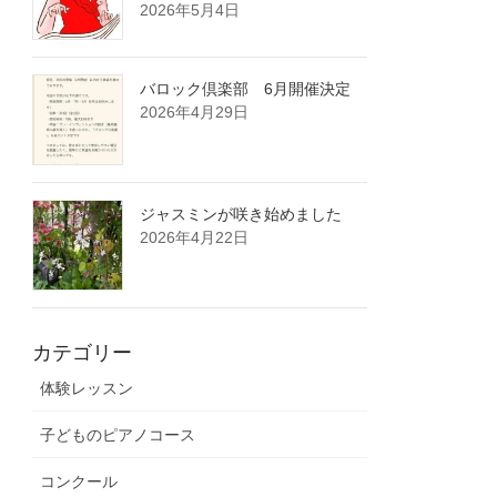
2026年5月4日
バロック倶楽部 6月開催決定
2026年4月29日
ジャスミンが咲き始めました
2026年4月22日
カテゴリー
体験レッスン
子どものピアノコース
コンクール