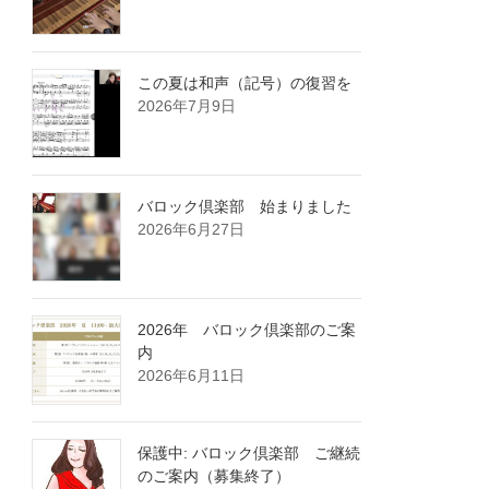
この夏は和声（記号）の復習を
2026年7月9日
バロック倶楽部 始まりました
2026年6月27日
2026年 バロック倶楽部のご案
内
2026年6月11日
保護中: バロック倶楽部 ご継続
のご案内（募集終了）