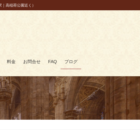
駅｜高稲荷公園近く）
料金
お問合せ
FAQ
ブログ