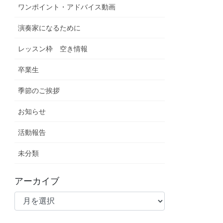
ワンポイント・アドバイス動画
演奏家になるために
レッスン枠 空き情報
卒業生
季節のご挨拶
お知らせ
活動報告
未分類
アーカイブ
ア
ー
カ