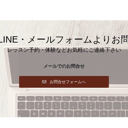
LINE・メールフォームよりお
レッスン予約・体験などお気軽にご連絡下さい
メールでのお問合せ
お問合せフォームへ