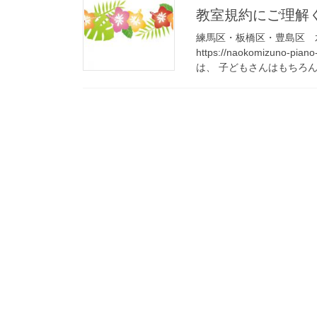
教室規約にご理解
練馬区・板橋区・豊島区 
https://naokomizun
は、 子どもさんはもちろん、