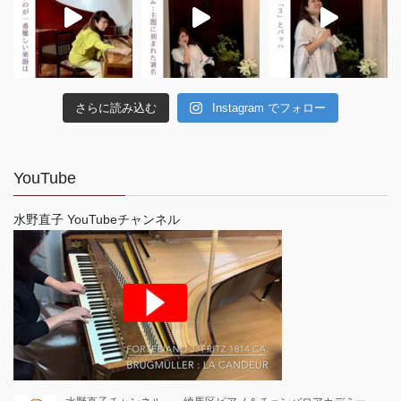
さらに読み込む
Instagram でフォロー
YouTube
水野直子 YouTubeチャンネル