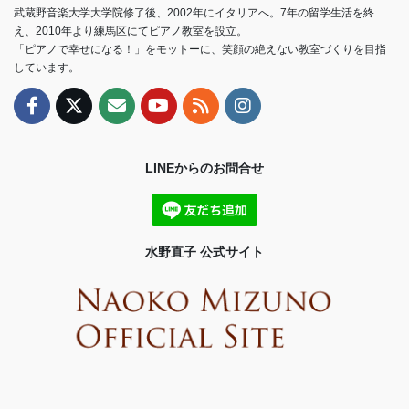
武蔵野音楽大学大学院修了後、2002年にイタリアへ。7年の留学生活を終
え、2010年より練馬区にてピアノ教室を設立。
「ピアノで幸せになる！」をモットーに、笑顔の絶えない教室づくりを目指
しています。
LINEからのお問合せ
水野直子 公式サイト