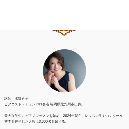
講師：水野直子
ピアニスト・チェンバロ奏者 福岡県北九州市出身。
音大在学中にピアノレッスンを始め、2024年現在、レッスン生やコンクール
審査を担当した人数は3,000名を超える。