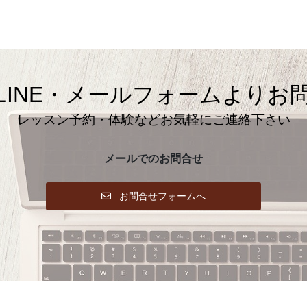
LINE・メールフォームよりお
レッスン予約・体験などお気軽にご連絡下さい
メールでのお問合せ
お問合せフォームへ