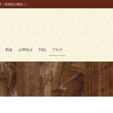
駅｜高稲荷公園近く）
料金
お問合せ
FAQ
ブログ