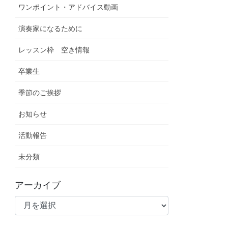
ワンポイント・アドバイス動画
演奏家になるために
レッスン枠 空き情報
卒業生
季節のご挨拶
お知らせ
活動報告
未分類
アーカイブ
ア
ー
カ