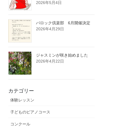
2026年5月4日
バロック倶楽部 6月開催決定
2026年4月29日
ジャスミンが咲き始めました
2026年4月22日
カテゴリー
体験レッスン
子どものピアノコース
コンクール