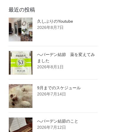
最近の投稿
久しぶりのYoutube
2026年8月7日
へバーデン結節 薬を変えてみ
ました
2026年8月1日
9月までのスケジュール
2026年7月14日
へバーデン結節のこと
2026年7月12日