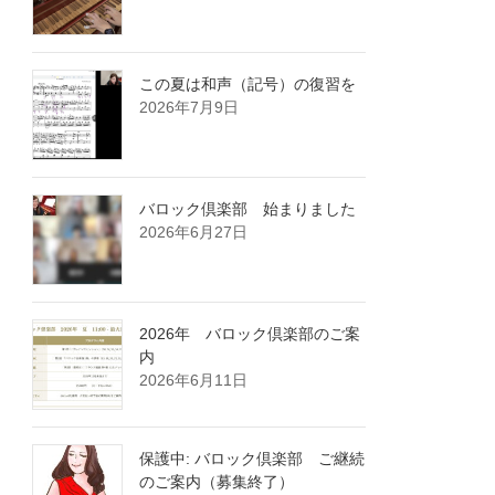
この夏は和声（記号）の復習を
2026年7月9日
バロック倶楽部 始まりました
2026年6月27日
2026年 バロック倶楽部のご案
内
2026年6月11日
保護中: バロック倶楽部 ご継続
のご案内（募集終了）