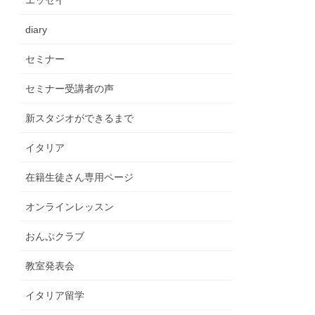
エッセイ
diary
セミナー
セミナー受講者の声
新スタジオができるまで
イタリア
在籍生徒さん専用ページ
オンラインレッスン
おんぷクラブ
教室発表会
イタリア留学