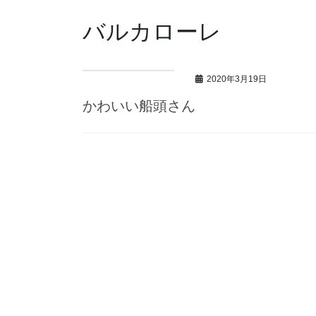
バルカローレ
2020年3月19日
かわいい船頭さん