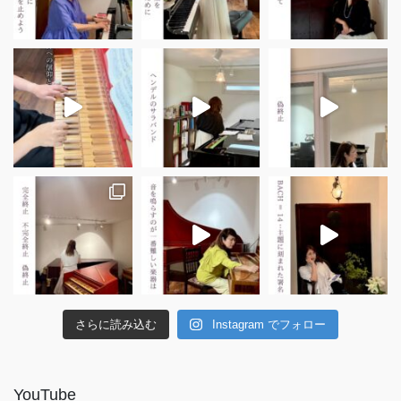
さらに読み込む
Instagram でフォロー
YouTube