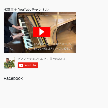
水野直子 YouTubeチャンネル
Facebook