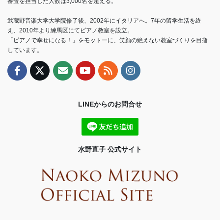
審査を担当した人数は3,000名を超える。
武蔵野音楽大学大学院修了後、2002年にイタリアへ。7年の留学生活を終
え、2010年より練馬区にてピアノ教室を設立。
「ピアノで幸せになる！」をモットーに、笑顔の絶えない教室づくりを目指
しています。
LINEからのお問合せ
水野直子 公式サイト