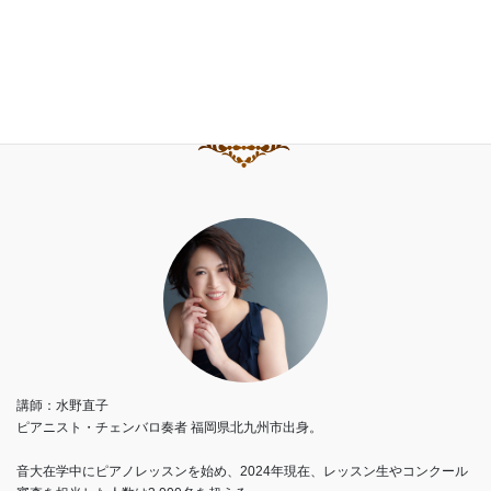
水野直子ピアノ・チェンバロアカデミー
講師：水野直子
ピアニスト・チェンバロ奏者 福岡県北九州市出身。
音大在学中にピアノレッスンを始め、2024年現在、レッスン生やコンクール