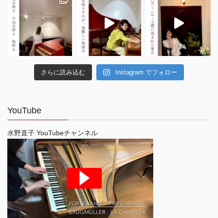
さらに読み込む
Instagram でフォロー
YouTube
水野直子 YouTubeチャンネル