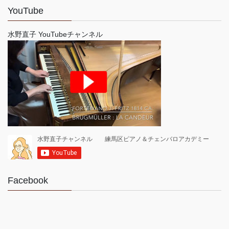
YouTube
水野直子 YouTubeチャンネル
Facebook