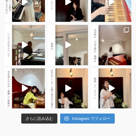
さらに読み込む
Instagram でフォロー