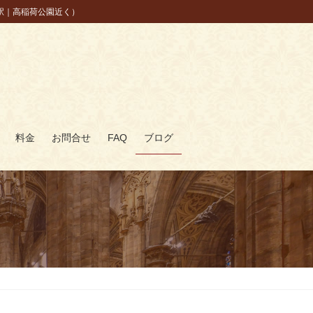
駅｜高稲荷公園近く）
料金
お問合せ
FAQ
ブログ