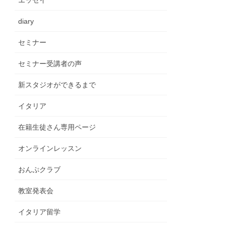
エッセイ
diary
セミナー
セミナー受講者の声
新スタジオができるまで
イタリア
在籍生徒さん専用ページ
オンラインレッスン
おんぷクラブ
教室発表会
イタリア留学