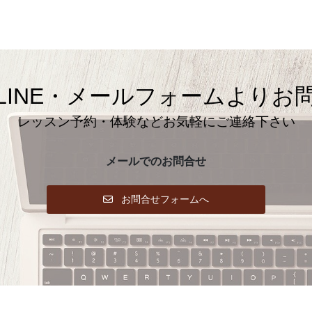
LINE・メールフォームよりお
レッスン予約・体験などお気軽にご連絡下さい
メールでのお問合せ
お問合せフォームへ