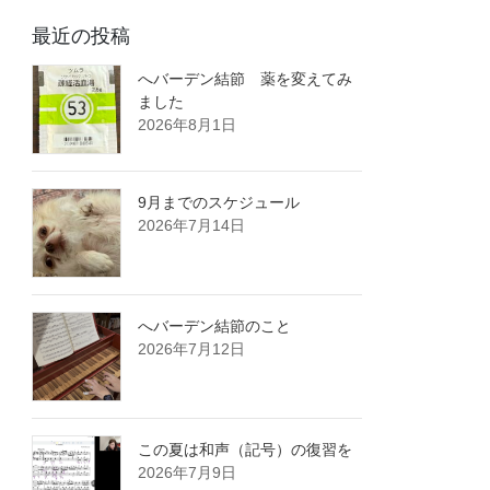
最近の投稿
へバーデン結節 薬を変えてみ
ました
2026年8月1日
9月までのスケジュール
2026年7月14日
へバーデン結節のこと
2026年7月12日
この夏は和声（記号）の復習を
2026年7月9日