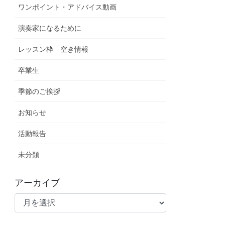
ワンポイント・アドバイス動画
演奏家になるために
レッスン枠 空き情報
卒業生
季節のご挨拶
お知らせ
活動報告
未分類
アーカイブ
ア
ー
カ