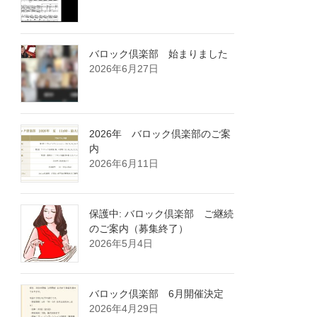
バロック倶楽部 始まりました
2026年6月27日
2026年 バロック倶楽部のご案
内
2026年6月11日
保護中: バロック倶楽部 ご継続
のご案内（募集終了）
2026年5月4日
バロック倶楽部 6月開催決定
2026年4月29日