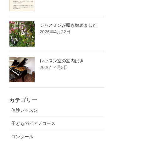
ジャスミンが咲き始めました
2026年4月22日
レッスン室の室内ばき
2026年4月3日
カテゴリー
体験レッスン
子どものピアノコース
コンクール