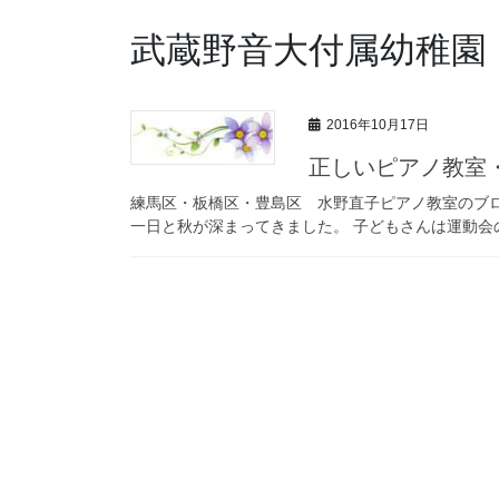
武蔵野音大付属幼稚園
2016年10月17日
正しいピアノ教室
練馬区・板橋区・豊島区 水野直子ピアノ教室のブログへようこそ。 h
一日と秋が深まってきました。 子どもさんは運動会の