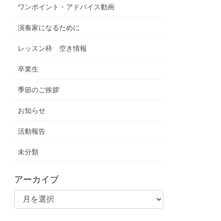
ワンポイント・アドバイス動画
演奏家になるために
レッスン枠 空き情報
卒業生
季節のご挨拶
お知らせ
活動報告
未分類
アーカイブ
ア
ー
カ