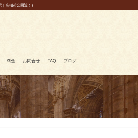
駅｜高稲荷公園近く）
料金
お問合せ
FAQ
ブログ