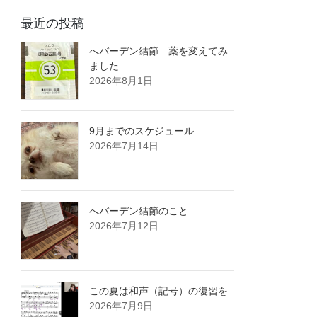
最近の投稿
へバーデン結節 薬を変えてみ
ました
2026年8月1日
9月までのスケジュール
2026年7月14日
へバーデン結節のこと
2026年7月12日
この夏は和声（記号）の復習を
2026年7月9日