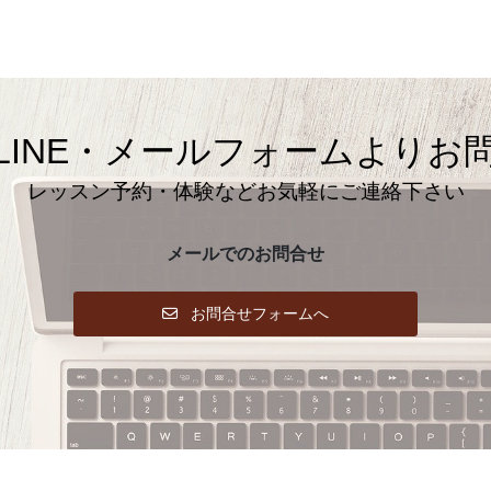
LINE・メールフォームよりお
レッスン予約・体験などお気軽にご連絡下さい
メールでのお問合せ
お問合せフォームへ