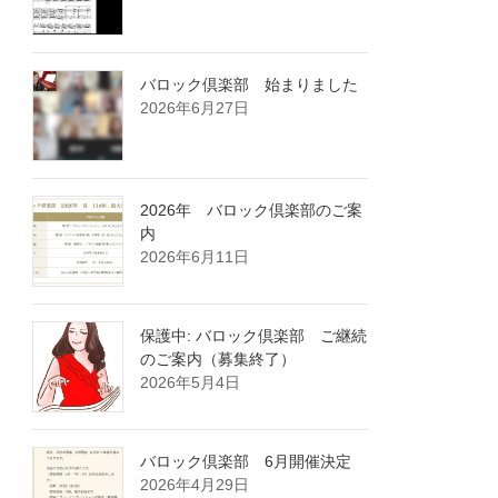
バロック倶楽部 始まりました
2026年6月27日
2026年 バロック倶楽部のご案
内
2026年6月11日
保護中: バロック倶楽部 ご継続
のご案内（募集終了）
2026年5月4日
バロック倶楽部 6月開催決定
2026年4月29日