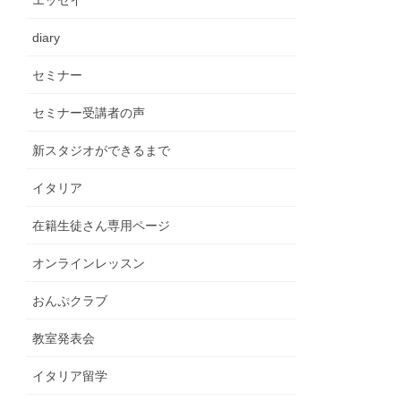
エッセイ
diary
セミナー
セミナー受講者の声
新スタジオができるまで
イタリア
在籍生徒さん専用ページ
オンラインレッスン
おんぷクラブ
教室発表会
イタリア留学