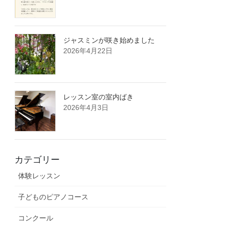
ジャスミンが咲き始めました
2026年4月22日
レッスン室の室内ばき
2026年4月3日
カテゴリー
体験レッスン
子どものピアノコース
コンクール