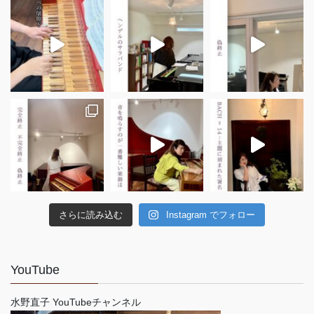
さらに読み込む
Instagram でフォロー
YouTube
水野直子 YouTubeチャンネル