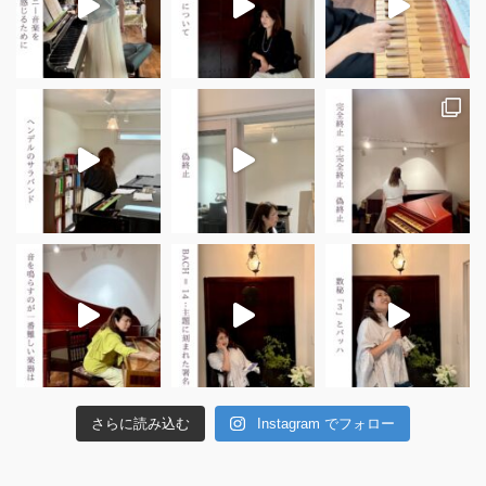
さらに読み込む
Instagram でフォロー