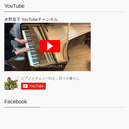
YouTube
水野直子 YouTubeチャンネル
Facebook