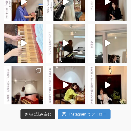
さらに読み込む
Instagram でフォロー