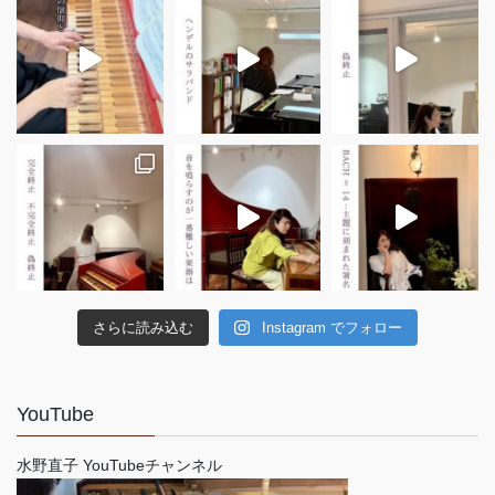
さらに読み込む
Instagram でフォロー
YouTube
水野直子 YouTubeチャンネル