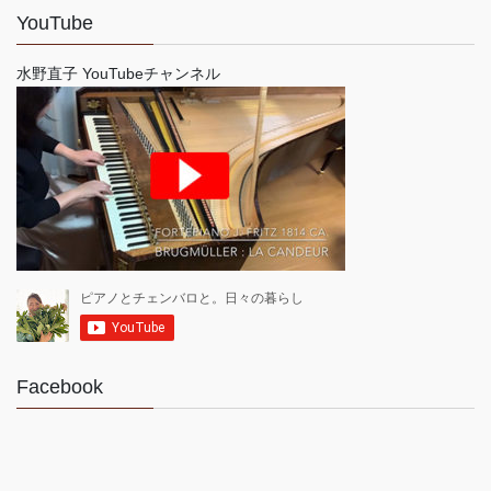
YouTube
水野直子 YouTubeチャンネル
Facebook