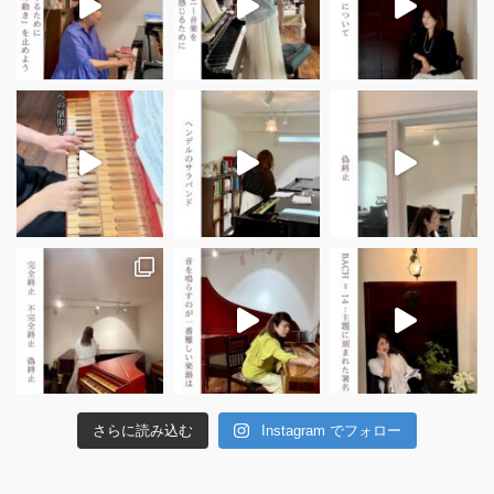
さらに読み込む
Instagram でフォロー