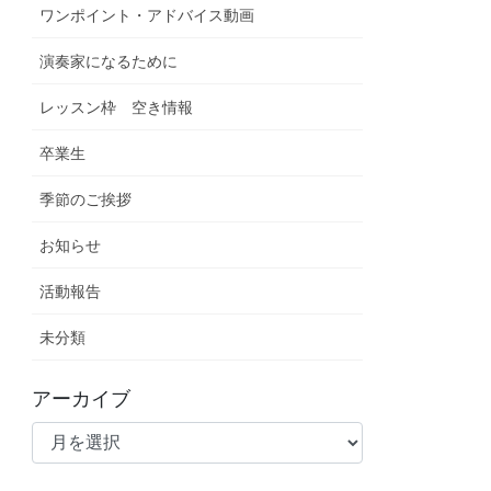
ワンポイント・アドバイス動画
演奏家になるために
レッスン枠 空き情報
卒業生
季節のご挨拶
お知らせ
活動報告
未分類
アーカイブ
ア
ー
カ