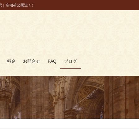
駅｜高稲荷公園近く）
料金
お問合せ
FAQ
ブログ