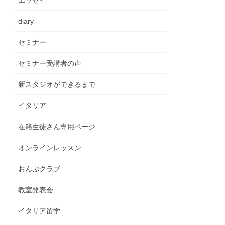
エッセイ
diary
セミナー
セミナー受講者の声
新スタジオができるまで
イタリア
在籍生徒さん専用ページ
オンラインレッスン
おんぷクラブ
教室発表会
イタリア留学