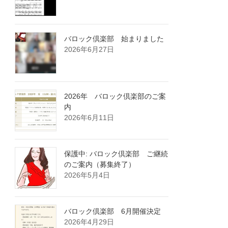
バロック倶楽部 始まりました
2026年6月27日
2026年 バロック倶楽部のご案
内
2026年6月11日
保護中: バロック倶楽部 ご継続
のご案内（募集終了）
2026年5月4日
バロック倶楽部 6月開催決定
2026年4月29日