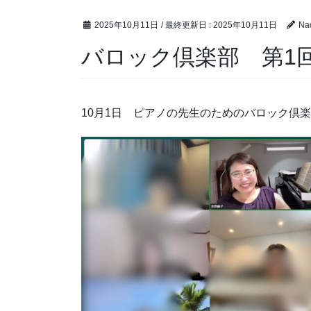
2025年10月11日
/ 最終更新日 :
2025年10月11日
Na
バロック倶楽部 第1
10月1日 ピアノの先生のためのバロック倶