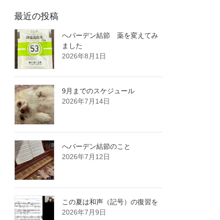
最近の投稿
へバーデン結節 薬を変えてみ
ました
2026年8月1日
9月までのスケジュール
2026年7月14日
へバーデン結節のこと
2026年7月12日
この夏は和声（記号）の復習を
2026年7月9日