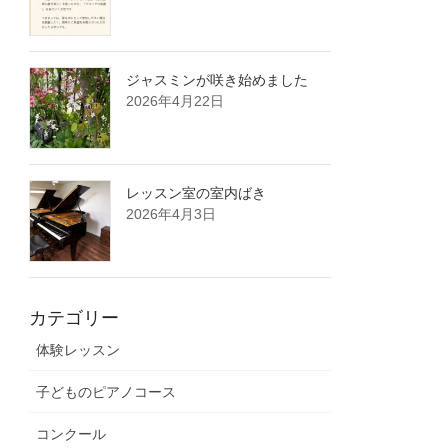
ジャスミンが咲き始めました
2026年4月22日
レッスン室の室内ばき
2026年4月3日
カテゴリー
体験レッスン
子どものピアノコース
コンクール