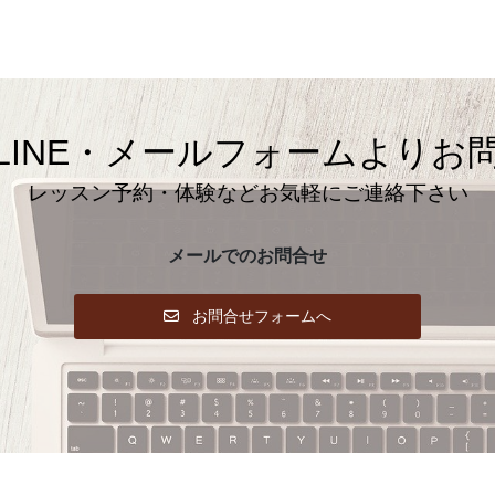
LINE・メールフォームよりお
レッスン予約・体験などお気軽にご連絡下さい
メールでのお問合せ
お問合せフォームへ