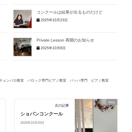
コンクールは結果が出るものだけど
2025年10月23日
Private Lesson 再開のお知らせ
2025年10月8日
チェンバロ教室
バロック専門ピアノ教室
バッハ専門 ピアノ教室
diary
次の記事
ショパンコンクール
2025年10月20日