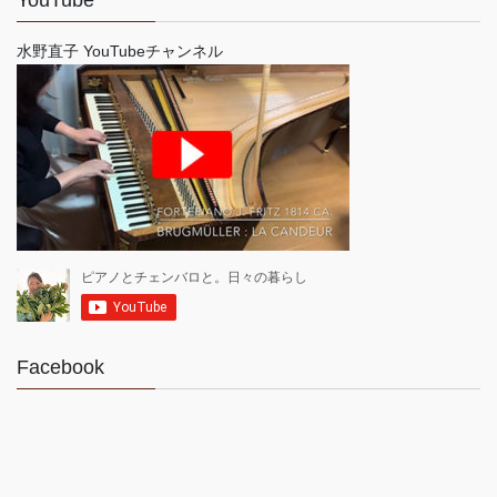
水野直子 YouTubeチャンネル
Facebook