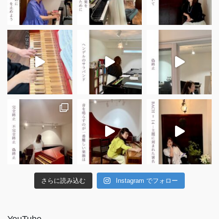
さらに読み込む
Instagram でフォロー
YouTube