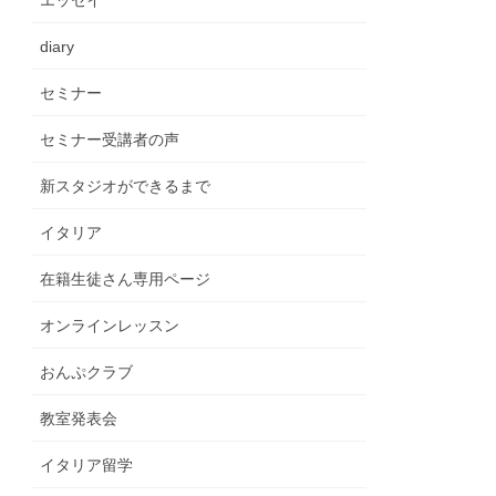
エッセイ
diary
セミナー
セミナー受講者の声
新スタジオができるまで
イタリア
在籍生徒さん専用ページ
オンラインレッスン
おんぷクラブ
教室発表会
イタリア留学