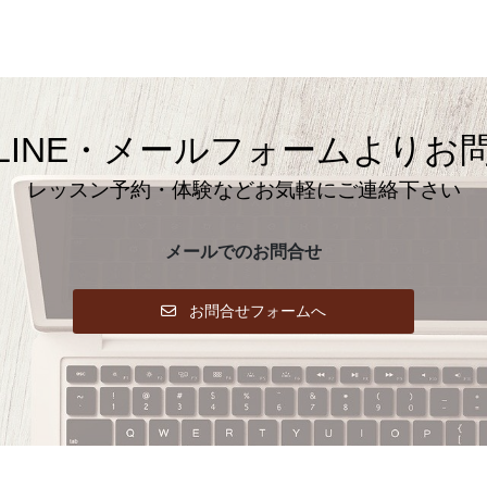
LINE・メールフォームよりお
レッスン予約・体験などお気軽にご連絡下さい
メールでのお問合せ
お問合せフォームへ