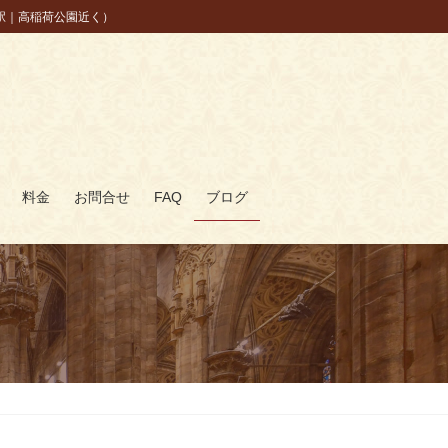
駅｜高稲荷公園近く）
料金
お問合せ
FAQ
ブログ