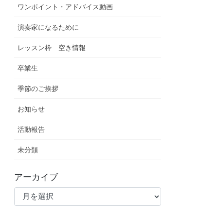
ワンポイント・アドバイス動画
演奏家になるために
レッスン枠 空き情報
卒業生
季節のご挨拶
お知らせ
活動報告
未分類
アーカイブ
ア
ー
カ