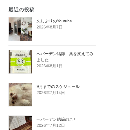
最近の投稿
久しぶりのYoutube
2026年8月7日
へバーデン結節 薬を変えてみ
ました
2026年8月1日
9月までのスケジュール
2026年7月14日
へバーデン結節のこと
2026年7月12日