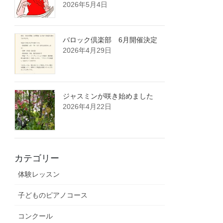
2026年5月4日
バロック倶楽部 6月開催決定
2026年4月29日
ジャスミンが咲き始めました
2026年4月22日
カテゴリー
体験レッスン
子どものピアノコース
コンクール