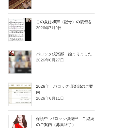
この夏は和声（記号）の復習を
2026年7月9日
バロック倶楽部 始まりました
2026年6月27日
2026年 バロック倶楽部のご案
内
2026年6月11日
保護中: バロック倶楽部 ご継続
のご案内（募集終了）