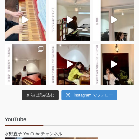
さらに読み込む
Instagram でフォロー
YouTube
水野直子 YouTubeチャンネル