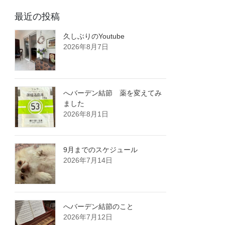
最近の投稿
久しぶりのYoutube
2026年8月7日
へバーデン結節 薬を変えてみ
ました
2026年8月1日
9月までのスケジュール
2026年7月14日
へバーデン結節のこと
2026年7月12日