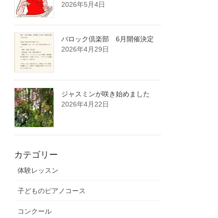
2026年5月4日
バロック倶楽部 6月開催決定
2026年4月29日
ジャスミンが咲き始めました
2026年4月22日
カテゴリー
体験レッスン
子どものピアノコース
コンクール