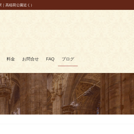
駅｜高稲荷公園近く）
料金
お問合せ
FAQ
ブログ