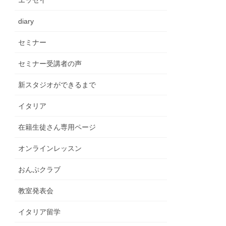
エッセイ
diary
セミナー
セミナー受講者の声
新スタジオができるまで
イタリア
在籍生徒さん専用ページ
オンラインレッスン
おんぷクラブ
教室発表会
イタリア留学