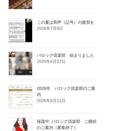
この夏は和声（記号）の復習を
2026年7月9日
バロック倶楽部 始まりました
2026年6月27日
2026年 バロック倶楽部のご案
内
2026年6月11日
保護中: バロック倶楽部 ご継続
のご案内（募集終了）