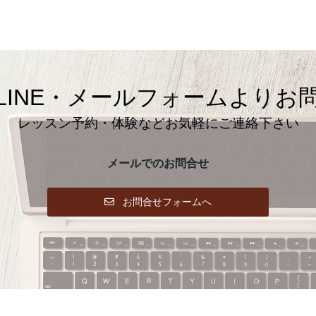
LINE・メールフォームよりお
レッスン予約・体験などお気軽にご連絡下さい
メールでのお問合せ
お問合せフォームへ