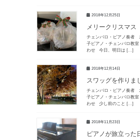
2018年12月25日
メリークリスマス
チェンバロ・ピアノ奏者 
子ピアノ・チェンバロ教室 / 
わせ 今日、明日は […]
2018年12月14日
スワッグを作りま
チェンバロ・ピアノ奏者 
子ピアノ・チェンバロ教室 / 
わせ 少し前のこと […]
2018年11月23日
ピアノが旅立った