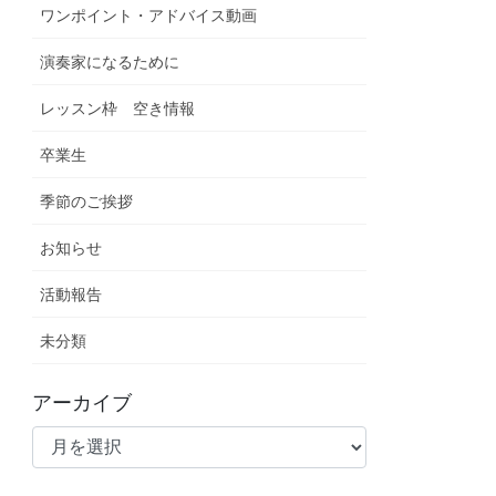
ワンポイント・アドバイス動画
演奏家になるために
レッスン枠 空き情報
卒業生
季節のご挨拶
お知らせ
活動報告
未分類
アーカイブ
ア
ー
カ