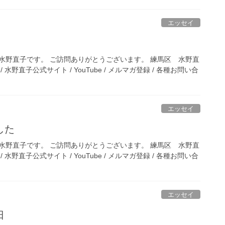
エッセイ
水野直子です。 ご訪問ありがとうございます。 練馬区 水野直
水野直子公式サイト / YouTube / メルマガ登録 / 各種お問い合
エッセイ
した
水野直子です。 ご訪問ありがとうございます。 練馬区 水野直
水野直子公式サイト / YouTube / メルマガ登録 / 各種お問い合
エッセイ
日