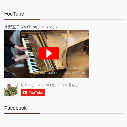
YouTube
水野直子 YouTubeチャンネル
Facebook