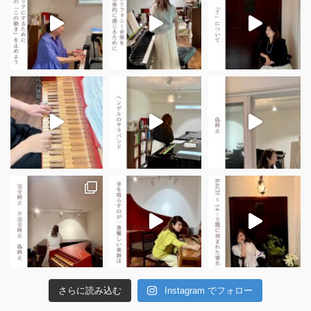
さらに読み込む
Instagram でフォロー