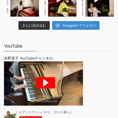
さらに読み込む
Instagram でフォロー
YouTube
水野直子 YouTubeチャンネル