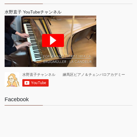
水野直子 YouTubeチャンネル
Facebook