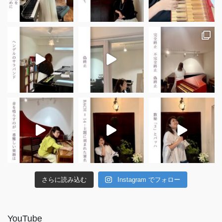
さらに読み込む
Instagram でフォロー
YouTube