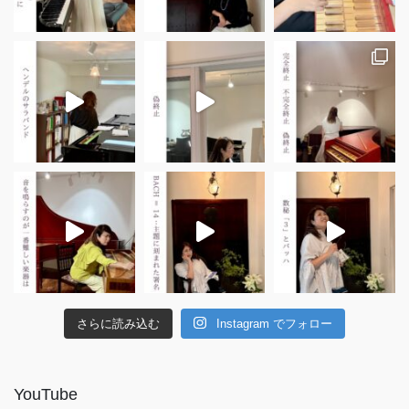
さらに読み込む
Instagram でフォロー
YouTube