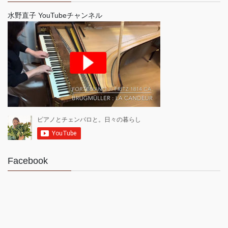
水野直子 YouTubeチャンネル
Facebook