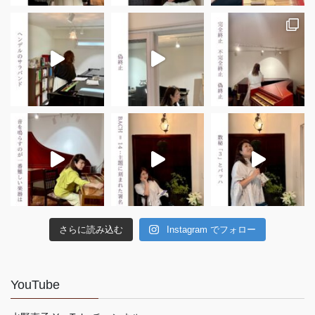
さらに読み込む
Instagram でフォロー
YouTube