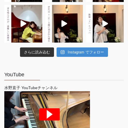
さらに読み込む
Instagram でフォロー
YouTube
水野直子 YouTubeチャンネル