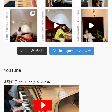
さらに読み込む
Instagram でフォロー
YouTube
水野直子 YouTubeチャンネル