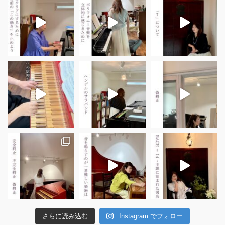
さらに読み込む
Instagram でフォロー