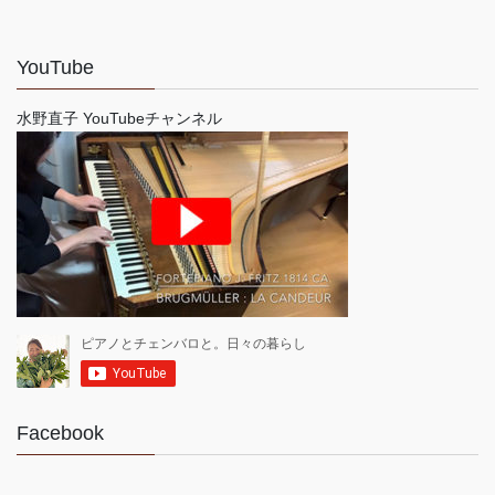
YouTube
水野直子 YouTubeチャンネル
Facebook