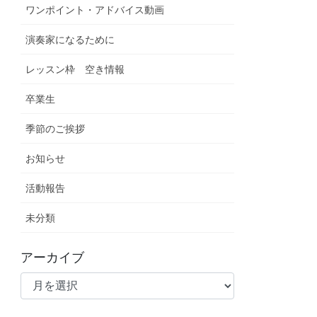
ワンポイント・アドバイス動画
演奏家になるために
レッスン枠 空き情報
卒業生
季節のご挨拶
お知らせ
活動報告
未分類
アーカイブ
ア
ー
カ