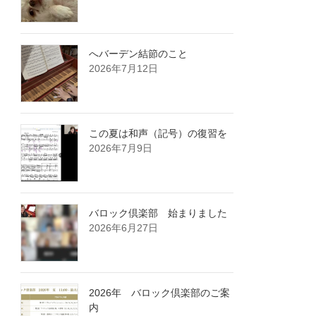
へバーデン結節のこと
2026年7月12日
この夏は和声（記号）の復習を
2026年7月9日
バロック倶楽部 始まりました
2026年6月27日
2026年 バロック倶楽部のご案
内