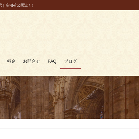
駅｜高稲荷公園近く）
料金
お問合せ
FAQ
ブログ