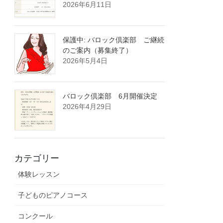
2026年6月11日
保護中: バロック倶楽部 ご継続
のご案内（募集終了）
2026年5月4日
バロック倶楽部 6月開催決定
2026年4月29日
カテゴリー
体験レッスン
子どものピアノコース
コンクール