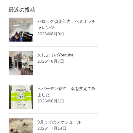
最近の投稿
バロック倶楽部内 ヘミオラチ
ャレンジ
2026年8月9日
久しぶりのYoutube
2026年8月7日
へバーデン結節 薬を変えてみ
ました
2026年8月1日
9月までのスケジュール
2026年7月14日