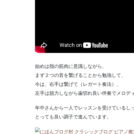
始めは指の筋肉に意識しながら、
まず２つの音を繋げることから勉強して、
今は、右手は繋げて（レガート奏法）、
左手は脱力しながら歯切れ良い伴奏でメロデ
年中さんから一人でレッスンを受けているし
とっても良い調子で進んでいます。