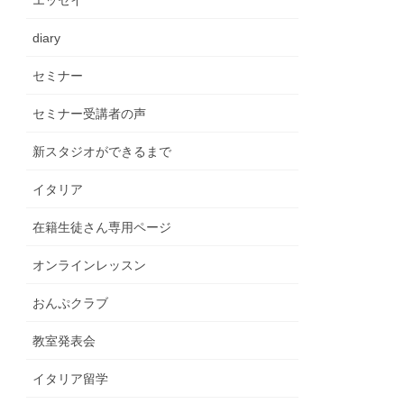
エッセイ
diary
セミナー
セミナー受講者の声
新スタジオができるまで
イタリア
在籍生徒さん専用ページ
オンラインレッスン
おんぷクラブ
教室発表会
イタリア留学