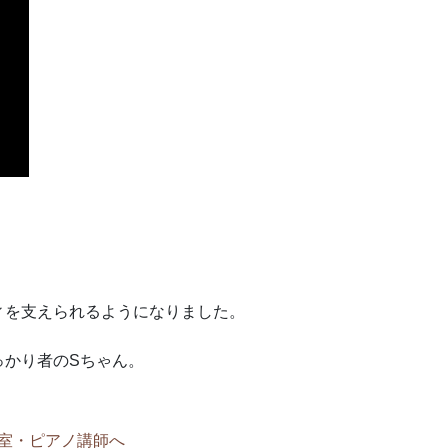
ィを支えられるようになりました。
っかり者のSちゃん。