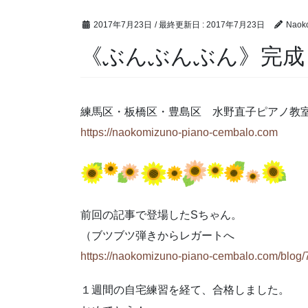
2017年7月23日
/ 最終更新日 :
2017年7月23日
Naok
《ぶんぶんぶん》完成
練馬区・板橋区・豊島区 水野直子ピアノ教
https://naokomizuno-piano-cembalo.com
前回の記事で登場したSちゃん。
（ブツブツ弾きからレガートへ
https://naokomizuno-piano-cembalo.com/blog/
１週間の自宅練習を経て、合格しました。