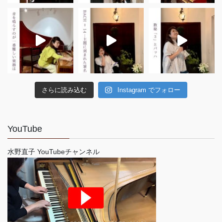
さらに読み込む
Instagram でフォロー
YouTube
水野直子 YouTubeチャンネル