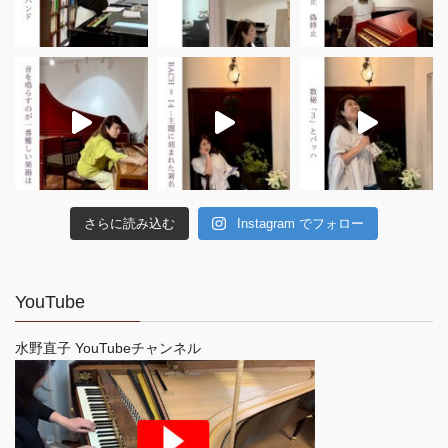
さらに読み込む
Instagram でフォロー
YouTube
水野直子 YouTubeチャンネル