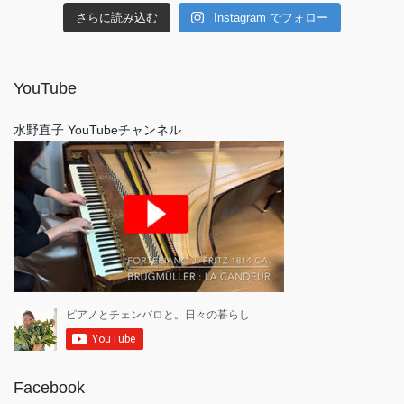
さらに読み込む
Instagram でフォロー
YouTube
水野直子 YouTubeチャンネル
Facebook