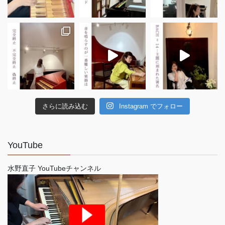
さらに読み込む
Instagram でフォロー
YouTube
水野直子 YouTubeチャンネル