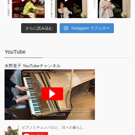
さらに読み込む
Instagram でフォロー
YouTube
水野直子 YouTubeチャンネル