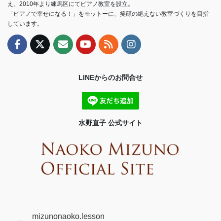
え、2010年より練馬区にてピアノ教室を設立。
「ピアノで幸せになる！」をモットーに、笑顔の絶えない教室づくりを目指
しています。
LINEからのお問合せ
水野直子 公式サイト
mizunonaoko.lesson