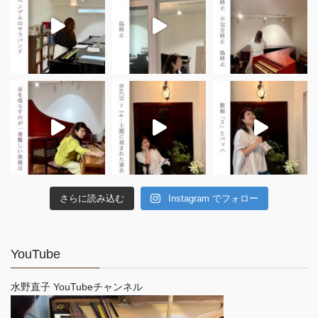
さらに読み込む
Instagram でフォロー
YouTube
水野直子 YouTubeチャンネル