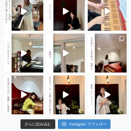
さらに読み込む
Instagram でフォロー