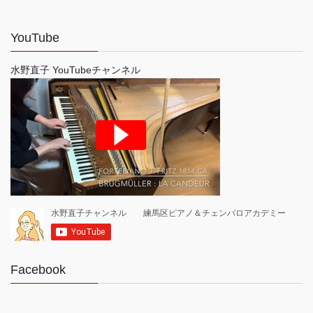
YouTube
水野直子 YouTubeチャンネル
Facebook