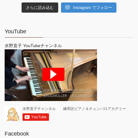
さらに読み込む
Instagram でフォロー
YouTube
水野直子 YouTubeチャンネル
Facebook