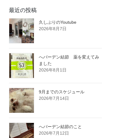
最近の投稿
久しぶりのYoutube
2026年8月7日
へバーデン結節 薬を変えてみ
ました
2026年8月1日
9月までのスケジュール
2026年7月14日
へバーデン結節のこと
2026年7月12日