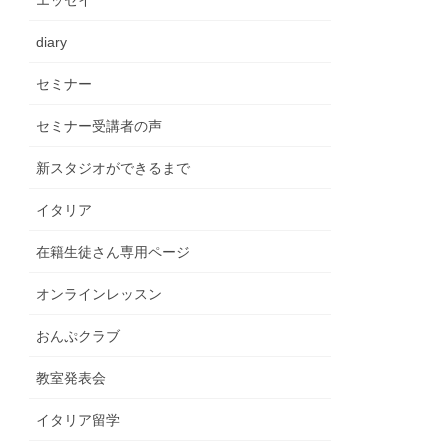
エッセイ
diary
セミナー
セミナー受講者の声
新スタジオができるまで
イタリア
在籍生徒さん専用ページ
オンラインレッスン
おんぷクラブ
教室発表会
イタリア留学