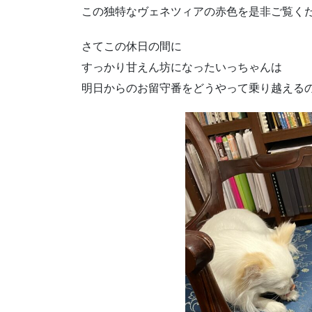
この独特なヴェネツィアの赤色を是非ご覧くだ
さてこの休日の間に
すっかり甘えん坊になったいっちゃんは
明日からのお留守番をどうやって乗り越える