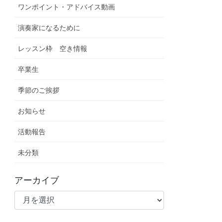
ワンポイント・アドバイス動画
演奏家になるために
レッスン枠 空き情報
卒業生
季節のご挨拶
お知らせ
活動報告
未分類
アーカイブ
ア
ー
カ