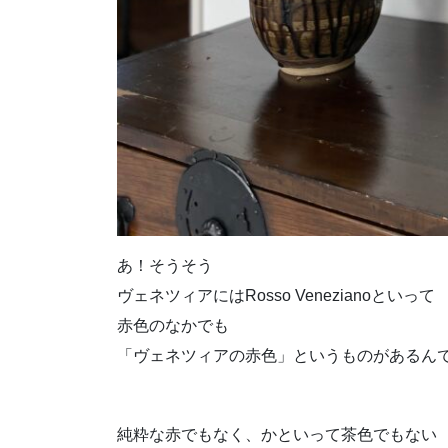
あ！そうそう
ヴェネツィアにはRosso Venezianoといって
赤色のなかでも
「ヴェネツィアの赤色」というものがあるん
純粋な赤でもなく、かといって茶色でもない