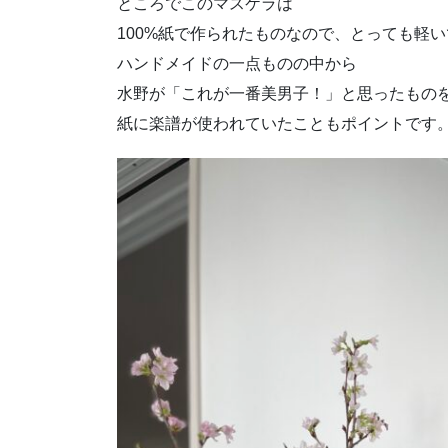
ところでこのマスケラは
100%紙で作られたものなので、とっても軽
ハンドメイドの一点ものの中から
水野が「これが一番美男子！」と思ったもの
紙に楽譜が使われていたこともポイントです