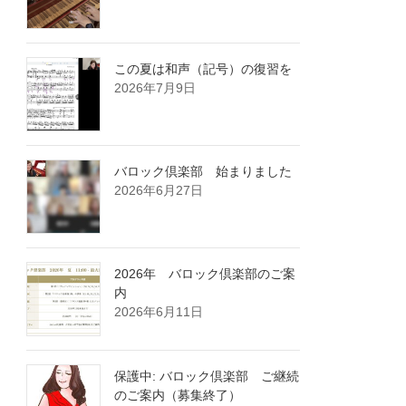
この夏は和声（記号）の復習を
2026年7月9日
バロック倶楽部 始まりました
2026年6月27日
2026年 バロック倶楽部のご案
内
2026年6月11日
保護中: バロック倶楽部 ご継続
のご案内（募集終了）