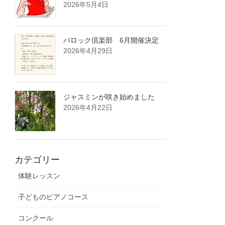
2026年5月4日
バロック倶楽部 6月開催決定
2026年4月29日
ジャスミンが咲き始めました
2026年4月22日
カテゴリー
体験レッスン
子どものピアノコース
コンクール