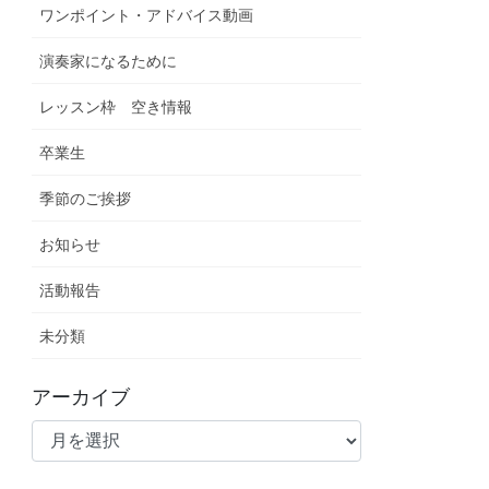
ワンポイント・アドバイス動画
演奏家になるために
レッスン枠 空き情報
卒業生
季節のご挨拶
お知らせ
活動報告
未分類
アーカイブ
ア
ー
カ