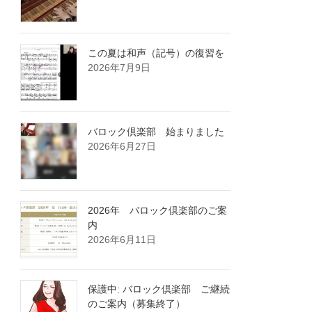
この夏は和声（記号）の復習を
2026年7月9日
バロック倶楽部 始まりました
2026年6月27日
2026年 バロック倶楽部のご案
内
2026年6月11日
保護中: バロック倶楽部 ご継続
のご案内（募集終了）