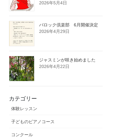
2026年5月4日
バロック倶楽部 6月開催決定
2026年4月29日
ジャスミンが咲き始めました
2026年4月22日
カテゴリー
体験レッスン
子どものピアノコース
コンクール