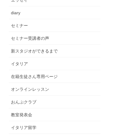
エッセイ
diary
セミナー
セミナー受講者の声
新スタジオができるまで
イタリア
在籍生徒さん専用ページ
オンラインレッスン
おんぷクラブ
教室発表会
イタリア留学