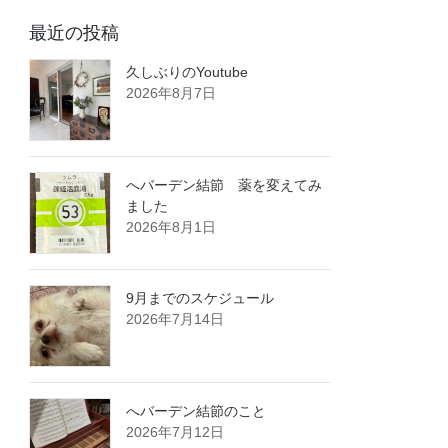
最近の投稿
久しぶりのYoutube
2026年8月7日
へバーデン結節 薬を変えてみ
ました
2026年8月1日
9月までのスケジュール
2026年7月14日
へバーデン結節のこと
2026年7月12日