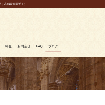
駅｜高稲荷公園近く）
料金
お問合せ
FAQ
ブログ