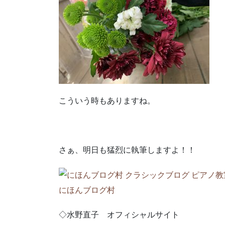
こういう時もありますね。
さぁ、明日も猛烈に執筆しますよ！！
にほんブログ村
◇水野直子 オフィシャルサイト