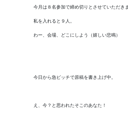
今月は８名参加で締め切りとさせていただき
私を入れると９人。
わー、会場、どこにしよう（嬉しい悲鳴）
今日から急ピッチで原稿を書き上げ中。
え、今？と思われたそこのあなた！