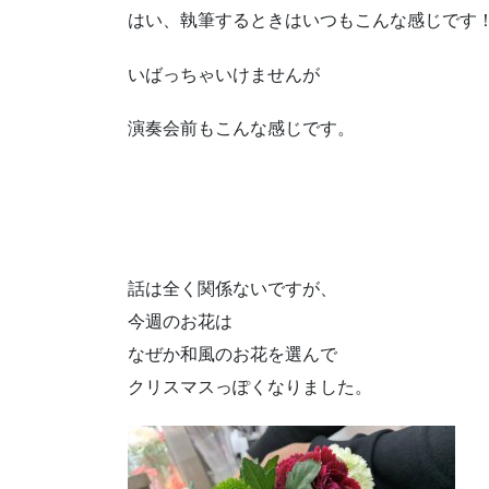
はい、執筆するときはいつもこんな感じです
いばっちゃいけませんが
演奏会前もこんな感じです。
話は全く関係ないですが、
今週のお花は
なぜか和風のお花を選んで
クリスマスっぽくなりました。