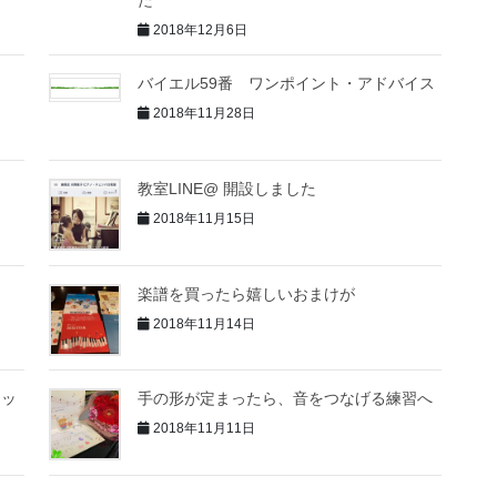
た
2018年12月6日
た
バイエル59番 ワンポイント・アドバイス
2018年11月28日
教室LINE@ 開設しました
2018年11月15日
楽譜を買ったら嬉しいおまけが
2018年11月14日
ロッ
手の形が定まったら、音をつなげる練習へ
2018年11月11日