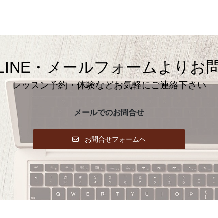
LINE・メールフォームよりお
レッスン予約・体験などお気軽にご連絡下さい
メールでのお問合せ
お問合せフォームへ