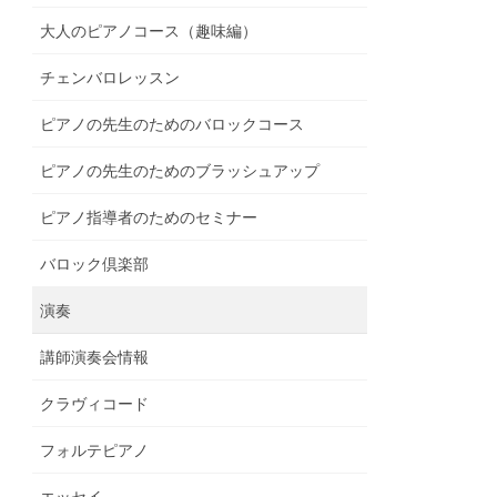
大人のピアノコース（趣味編）
チェンバロレッスン
ピアノの先生のためのバロックコース
ピアノの先生のためのブラッシュアップ
ピアノ指導者のためのセミナー
バロック倶楽部
演奏
講師演奏会情報
クラヴィコード
フォルテピアノ