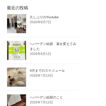
最近の投稿
久しぶりのYoutube
2026年8月7日
へバーデン結節 薬を変えてみ
ました
2026年8月1日
9月までのスケジュール
2026年7月14日
へバーデン結節のこと
2026年7月12日