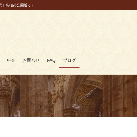
駅｜高稲荷公園近く）
料金
お問合せ
FAQ
ブログ