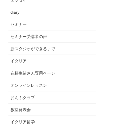
エッセイ
diary
セミナー
セミナー受講者の声
新スタジオができるまで
イタリア
在籍生徒さん専用ページ
オンラインレッスン
おんぷクラブ
教室発表会
イタリア留学