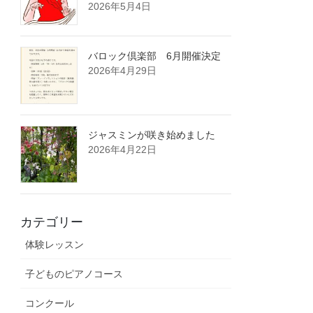
2026年5月4日
バロック倶楽部 6月開催決定
2026年4月29日
ジャスミンが咲き始めました
2026年4月22日
カテゴリー
体験レッスン
子どものピアノコース
コンクール