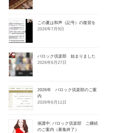
この夏は和声（記号）の復習を
2026年7月9日
バロック倶楽部 始まりました
2026年6月27日
2026年 バロック倶楽部のご案
内
2026年6月11日
保護中: バロック倶楽部 ご継続
のご案内（募集終了）