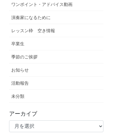
ワンポイント・アドバイス動画
演奏家になるために
レッスン枠 空き情報
卒業生
季節のご挨拶
お知らせ
活動報告
未分類
アーカイブ
ア
ー
カ