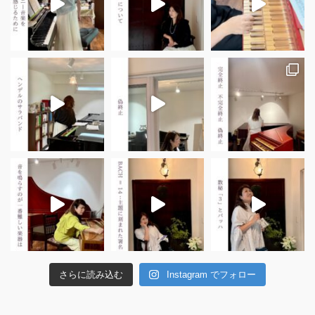
さらに読み込む
Instagram でフォロー