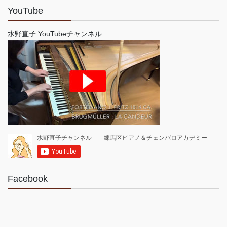
YouTube
水野直子 YouTubeチャンネル
Facebook