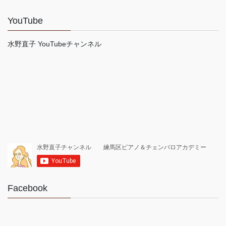
YouTube
水野直子 YouTubeチャンネル
Facebook