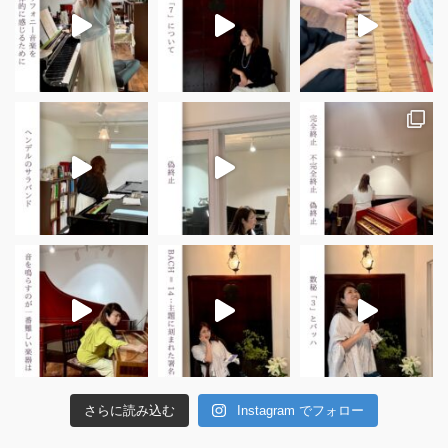
さらに読み込む
Instagram でフォロー