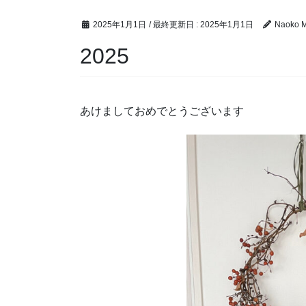
2025年1月1日
/ 最終更新日 :
2025年1月1日
Naoko M
2025
あけましておめでとうございます