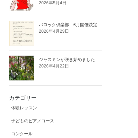
2026年5月4日
バロック倶楽部 6月開催決定
2026年4月29日
ジャスミンが咲き始めました
2026年4月22日
カテゴリー
体験レッスン
子どものピアノコース
コンクール