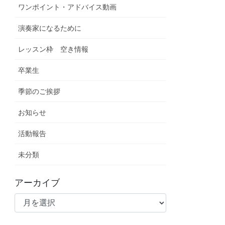
ワンポイント・アドバイス動画
演奏家になるために
レッスン枠 空き情報
卒業生
季節のご挨拶
お知らせ
活動報告
未分類
アーカイブ
ア
ー
カ