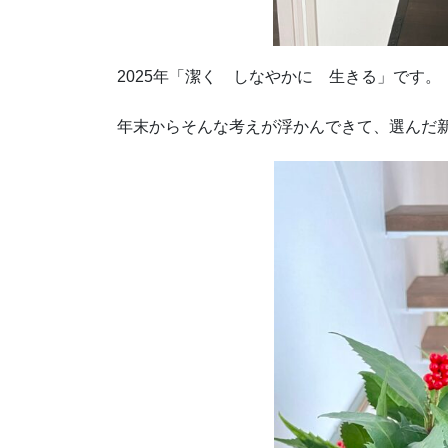
2025年「潔く しなやかに 生きる」です。
年末からそんな考えが浮かんできて、選んだ