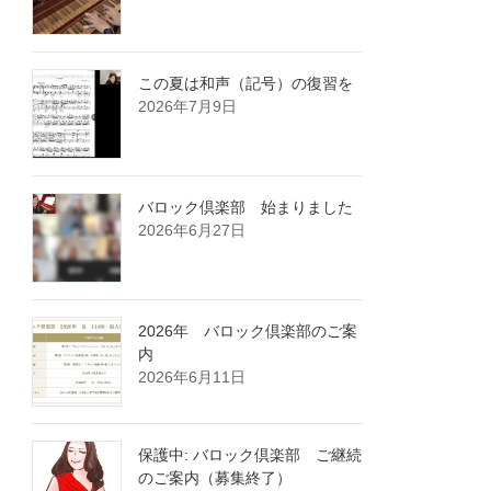
この夏は和声（記号）の復習を
2026年7月9日
バロック倶楽部 始まりました
2026年6月27日
2026年 バロック倶楽部のご案
内
2026年6月11日
保護中: バロック倶楽部 ご継続
のご案内（募集終了）