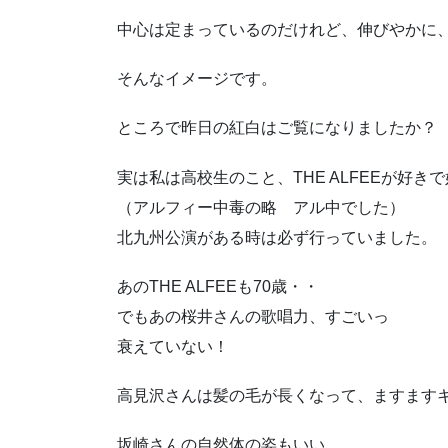
中心は定まっているのだけれど、伸びやかに
そんなイメージです。
ところで昨日の紅白はご覧になりましたか？
実は私は高校生のこと、THE ALFEEが好き
（アルフィー中毒の略 アル中でした）
北九州公演がある時は必ず行っていました。
あのTHE ALFEEも70歳・・
でもあの桜井さんの歌唱力、すごいっ
衰えていない！
高見沢さんは髪の毛が長くなって、ますます
坂崎さんの自然体の姿もいい。