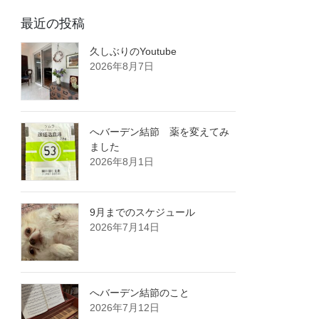
最近の投稿
久しぶりのYoutube
2026年8月7日
へバーデン結節 薬を変えてみ
ました
2026年8月1日
9月までのスケジュール
2026年7月14日
へバーデン結節のこと
2026年7月12日