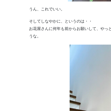
うん、これでいい。
そしてしなやかに、というのは・・
お花屋さんに何年も前からお願いして、やっ
うな。