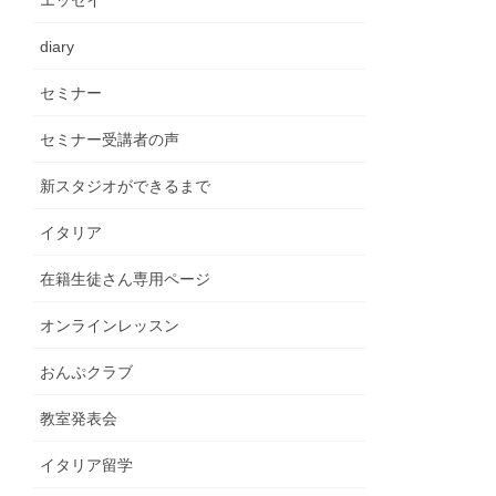
エッセイ
diary
セミナー
セミナー受講者の声
新スタジオができるまで
イタリア
在籍生徒さん専用ページ
オンラインレッスン
おんぷクラブ
教室発表会
イタリア留学