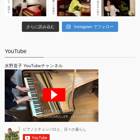
さらに読み込む
Instagram でフォロー
YouTube
水野直子 YouTubeチャンネル