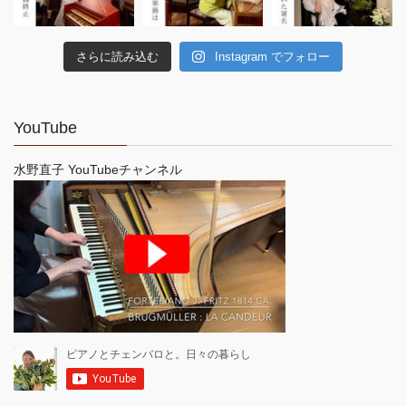
さらに読み込む
Instagram でフォロー
YouTube
水野直子 YouTubeチャンネル